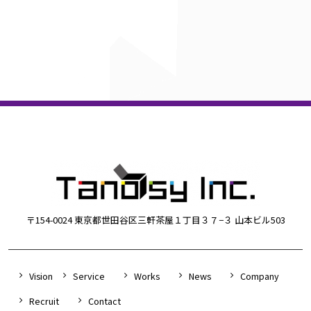
〒154-0024 東京都世田谷区三軒茶屋１丁目３７−３ 山本ビル503
Vision
Service
Works
News
Company
Recruit
Contact