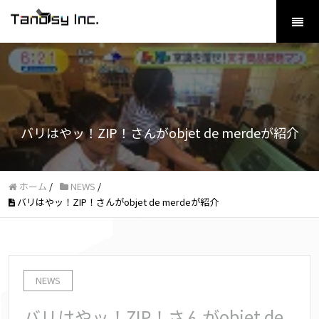
バリはやッ！ZIP！さんがobjet de merdeが紹介
ホーム
/
NEWS
/
バリはやッ！ZIP！さんがobjet de merdeが紹介
NEWS
バリはやッ！ZIP！さんがobjet de