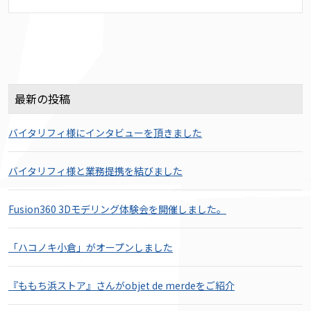
最新の投稿
バイタリフィ様にインタビューを頂きました
バイタリフィ様と業務提携を結びました
Fusion360 3Dモデリング体験会を開催しました。
「ハコノキ小倉」がオープンしました
『ももち浜ストア』さんがobjet de merdeをご紹介