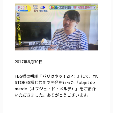
2017年6月30日
FBS様の番組『バリはやッ！ZIP！』にて、YK
STORES様と共同で開発を行った「objet de
merde（オブジェ・ド・メルデ）」をご紹介
いただきました。ありがとうございます。