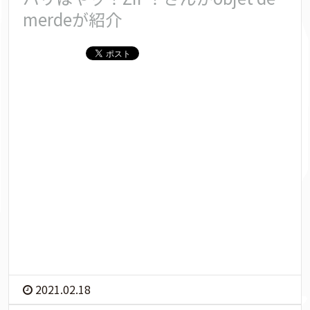
merdeが紹介
2021.02.18