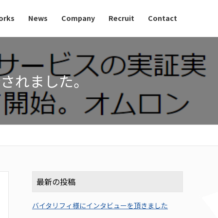
orks
News
Company
Recruit
Contact
紹介されました。
最新の投稿
バイタリフィ様にインタビューを頂きました