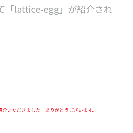
attice-egg」が紹介され
」をご紹介いただきました。ありがとうございます。