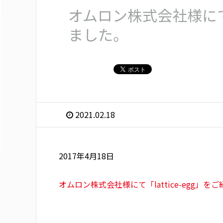
オムロン株式会社様にて「l
ました。
2021.02.18
2017年4月18日
オムロン株式会社様にて「lattice-egg