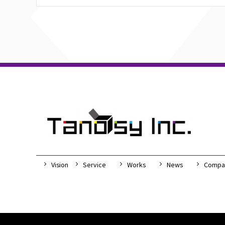
Vision
Service
Works
News
Compa