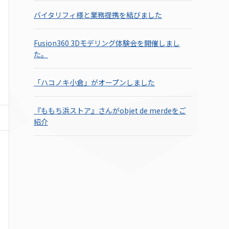
バイタリフィ様と業務提携を結びました
Fusion360 3Dモデリング体験会を開催しまし
た。
「ハコノキ小倉」がオープンしました
『ももち浜ストア』さんがobjet de merdeをご
紹介